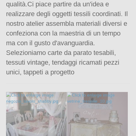
qualità.
Ci piace partire da un'idea e
realizzare degli oggetti tessili coordinati.
Il
nostro atelier assembla materiali diversi e
confeziona con la maestria di un tempo
ma con il gusto d'avanguardia.
Selezioniamo carte da parato tesabili,
tessuti vintage, tendaggi ricamati pezzi
unici, tappeti a progetto