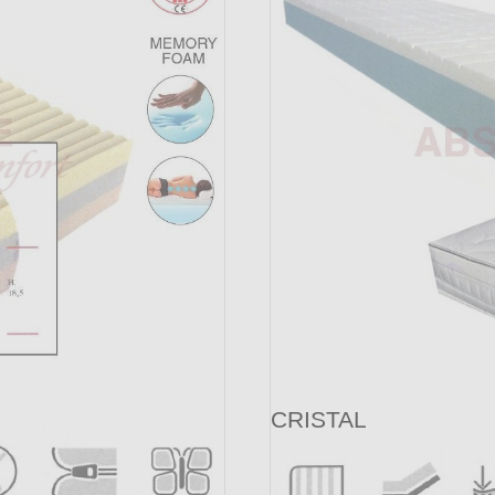
CRISTAL