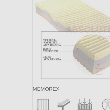
MEMOREX