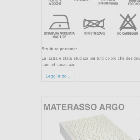
Struttura portante:
La lastra è stata studiata per tutti coloro che deside
comfort senza pari.
Leggi tutto...