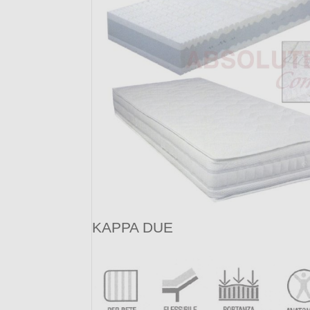
KAPPA DUE