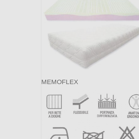
MEMOFLEX