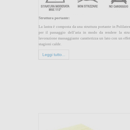
Struttura portante:
La lastra è composta da una struttura portante in Polilate
per il passaggio dell’aria in modo da rendere la strut
lavorazione massaggiante caratterizza un lato con un effe
stagioni calde.
Leggi tutto...