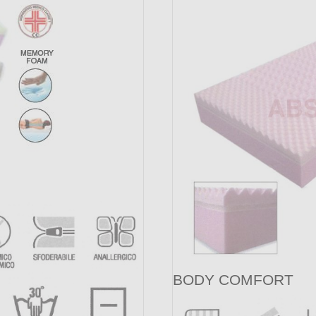
BODY COMFORT