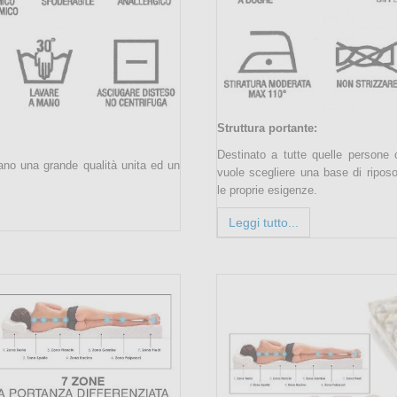
Struttura portante:
Destinato a tutte quelle persone
rano una grande qualità unita ed un
vuole scegliere una base di ripo
le proprie esigenze.
Leggi tutto...