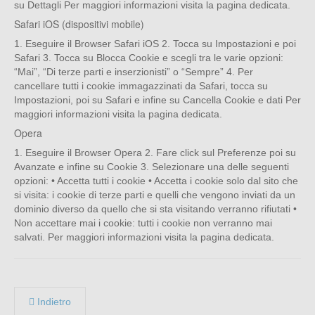
su Dettagli Per maggiori informazioni visita la pagina dedicata.
Safari iOS (dispositivi mobile)
1. Eseguire il Browser Safari iOS 2. Tocca su Impostazioni e poi
Safari 3. Tocca su Blocca Cookie e scegli tra le varie opzioni:
“Mai”, “Di terze parti e inserzionisti” o “Sempre” 4. Per
cancellare tutti i cookie immagazzinati da Safari, tocca su
Impostazioni, poi su Safari e infine su Cancella Cookie e dati Per
maggiori informazioni visita la pagina dedicata.
Opera
1. Eseguire il Browser Opera 2. Fare click sul Preferenze poi su
Avanzate e infine su Cookie 3. Selezionare una delle seguenti
opzioni: • Accetta tutti i cookie • Accetta i cookie solo dal sito che
si visita: i cookie di terze parti e quelli che vengono inviati da un
dominio diverso da quello che si sta visitando verranno rifiutati •
Non accettare mai i cookie: tutti i cookie non verranno mai
salvati. Per maggiori informazioni visita la pagina dedicata.
Indietro