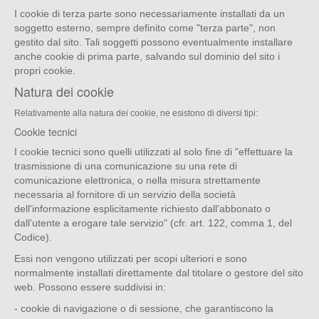
I cookie di terza parte sono necessariamente installati da un
soggetto esterno, sempre definito come "terza parte", non
gestito dal sito. Tali soggetti possono eventualmente installare
anche cookie di prima parte, salvando sul dominio del sito i
propri cookie.
Natura dei cookie
Relativamente alla natura dei cookie, ne esistono di diversi tipi:
Cookie tecnici
I cookie tecnici sono quelli utilizzati al solo fine di "effettuare la
trasmissione di una comunicazione su una rete di
comunicazione elettronica, o nella misura strettamente
necessaria al fornitore di un servizio della società
dell'informazione esplicitamente richiesto dall'abbonato o
dall'utente a erogare tale servizio" (cfr. art. 122, comma 1, del
Codice).
Essi non vengono utilizzati per scopi ulteriori e sono
normalmente installati direttamente dal titolare o gestore del sito
web. Possono essere suddivisi in:
- cookie di navigazione o di sessione, che garantiscono la