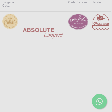
Progetto
Carla Dezzani
Tende
Casa