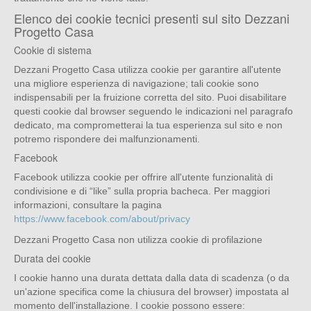
Elenco dei cookie tecnici presenti sul sito Dezzani
Progetto Casa
Cookie di sistema
Dezzani Progetto Casa utilizza cookie per garantire all'utente
una migliore esperienza di navigazione; tali cookie sono
indispensabili per la fruizione corretta del sito. Puoi disabilitare
questi cookie dal browser seguendo le indicazioni nel paragrafo
dedicato, ma comprometterai la tua esperienza sul sito e non
potremo rispondere dei malfunzionamenti.
Facebook
Facebook utilizza cookie per offrire all'utente funzionalità di
condivisione e di “like” sulla propria bacheca. Per maggiori
informazioni, consultare la pagina
https://www.facebook.com/about/privacy
Dezzani Progetto Casa non utilizza cookie di profilazione
Durata dei cookie
I cookie hanno una durata dettata dalla data di scadenza (o da
un'azione specifica come la chiusura del browser) impostata al
momento dell'installazione. I cookie possono essere: