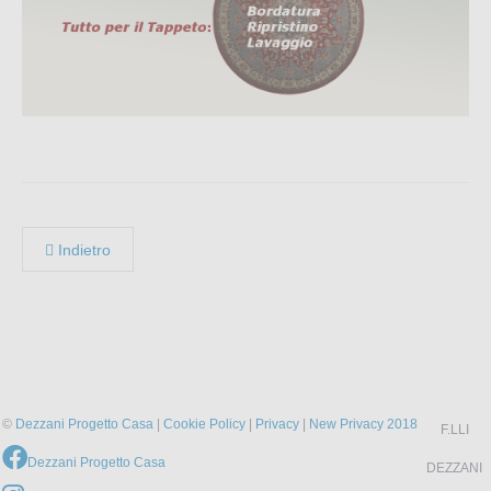
Indietro
©
Dezzani Progetto Casa
|
Cookie Policy
|
Privacy
|
New Privacy 2018
F.LLI
Dezzani Progetto Casa
DEZZANI