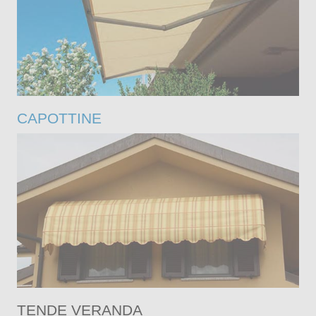
CAPOTTINE
TENDE VERANDA