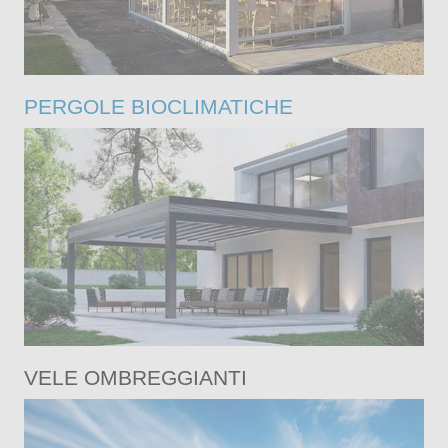
PERGOLE BIOCLIMATICHE
VELE OMBREGGIANTI