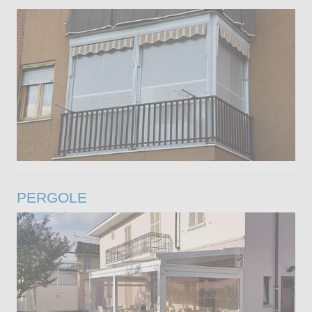
PERGOLE