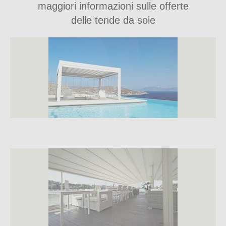
maggiori informazioni sulle offerte
delle tende da sole