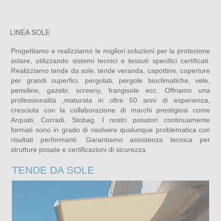
LINEA SOLE
Progettiamo e realizziamo le migliori soluzioni per la protezione
solare, utilizzando sistemi tecnici e tessuti specifici certificati.
Realizziamo tende da sole, tende veranda, capottine, coperture
per grandi superfici, pergolati, pergole bioclimatiche, vele,
pensiline, gazebi, screeny, frangisole ecc. Offriamo una
professionalità ,maturata in oltre 50 anni di esperienza,
cresciuta con la collaborazione di marchi prestigiosi come
Arquati, Corradi, Stobag. I nostri posatori continuamente
formati sono in grado di risolvere qualunque problematica con
risultati performanti. Garantiamo assistenza tecnica per
strutture posate e certificazioni di sicurezza.
TENDE DA SOLE