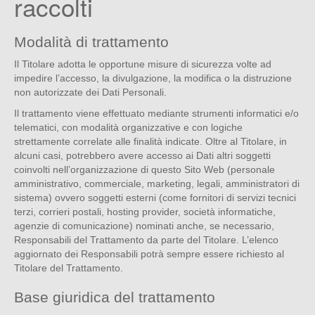
raccolti
Modalità di trattamento
Il Titolare adotta le opportune misure di sicurezza volte ad
impedire l’accesso, la divulgazione, la modifica o la distruzione
non autorizzate dei Dati Personali.
Il trattamento viene effettuato mediante strumenti informatici e/o
telematici, con modalità organizzative e con logiche
strettamente correlate alle finalità indicate. Oltre al Titolare, in
alcuni casi, potrebbero avere accesso ai Dati altri soggetti
coinvolti nell’organizzazione di questo Sito Web (personale
amministrativo, commerciale, marketing, legali, amministratori di
sistema) ovvero soggetti esterni (come fornitori di servizi tecnici
terzi, corrieri postali, hosting provider, società informatiche,
agenzie di comunicazione) nominati anche, se necessario,
Responsabili del Trattamento da parte del Titolare. L’elenco
aggiornato dei Responsabili potrà sempre essere richiesto al
Titolare del Trattamento.
Base giuridica del trattamento