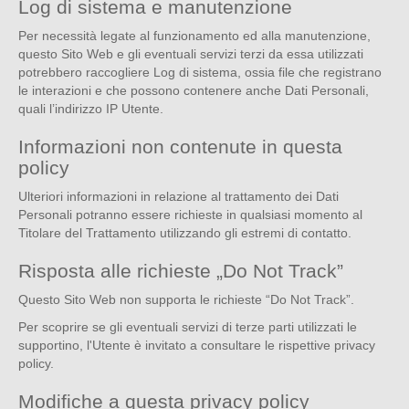
Log di sistema e manutenzione
Per necessità legate al funzionamento ed alla manutenzione,
questo Sito Web e gli eventuali servizi terzi da essa utilizzati
potrebbero raccogliere Log di sistema, ossia file che registrano
le interazioni e che possono contenere anche Dati Personali,
quali l’indirizzo IP Utente.
Informazioni non contenute in questa
policy
Ulteriori informazioni in relazione al trattamento dei Dati
Personali potranno essere richieste in qualsiasi momento al
Titolare del Trattamento utilizzando gli estremi di contatto.
Risposta alle richieste „Do Not Track”
Questo Sito Web non supporta le richieste “Do Not Track”.
Per scoprire se gli eventuali servizi di terze parti utilizzati le
supportino, l'Utente è invitato a consultare le rispettive privacy
policy.
Modifiche a questa privacy policy