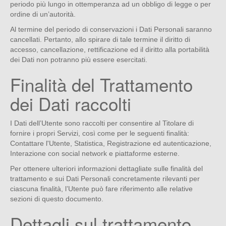
periodo più lungo in ottemperanza ad un obbligo di legge o per
ordine di un’autorità.
Al termine del periodo di conservazioni i Dati Personali saranno
cancellati. Pertanto, allo spirare di tale termine il diritto di
accesso, cancellazione, rettificazione ed il diritto alla portabilità
dei Dati non potranno più essere esercitati.
Finalità del Trattamento
dei Dati raccolti
I Dati dell’Utente sono raccolti per consentire al Titolare di
fornire i propri Servizi, così come per le seguenti finalità:
Contattare l'Utente, Statistica, Registrazione ed autenticazione,
Interazione con social network e piattaforme esterne.
Per ottenere ulteriori informazioni dettagliate sulle finalità del
trattamento e sui Dati Personali concretamente rilevanti per
ciascuna finalità, l’Utente può fare riferimento alle relative
sezioni di questo documento.
Dettagli sul trattamento