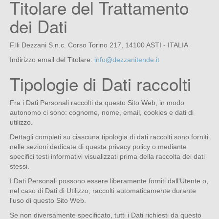
Titolare del Trattamento
dei Dati
F.lli Dezzani S.n.c. Corso Torino 217, 14100 ASTI - ITALIA
Indirizzo email del Titolare:
info@dezzanitende.it
Tipologie di Dati raccolti
Fra i Dati Personali raccolti da questo Sito Web, in modo
autonomo ci sono: cognome, nome, email, cookies e dati di
utilizzo.
Dettagli completi su ciascuna tipologia di dati raccolti sono forniti
nelle sezioni dedicate di questa privacy policy o mediante
specifici testi informativi visualizzati prima della raccolta dei dati
stessi.
I Dati Personali possono essere liberamente forniti dall'Utente o,
nel caso di Dati di Utilizzo, raccolti automaticamente durante
l'uso di questo Sito Web.
Se non diversamente specificato, tutti i Dati richiesti da questo