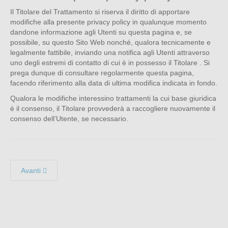
Il Titolare del Trattamento si riserva il diritto di apportare
modifiche alla presente privacy policy in qualunque momento
dandone informazione agli Utenti su questa pagina e, se
possibile, su questo Sito Web nonché, qualora tecnicamente e
legalmente fattibile, inviando una notifica agli Utenti attraverso
uno degli estremi di contatto di cui è in possesso il Titolare . Si
prega dunque di consultare regolarmente questa pagina,
facendo riferimento alla data di ultima modifica indicata in fondo.
Qualora le modifiche interessino trattamenti la cui base giuridica
è il consenso, il Titolare provvederà a raccogliere nuovamente il
consenso dell’Utente, se necessario.
Avanti