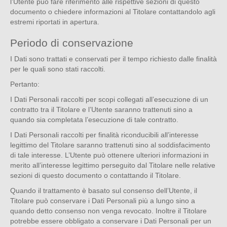
l’Utente può fare riferimento alle rispettive sezioni di questo
documento o chiedere informazioni al Titolare contattandolo agli
estremi riportati in apertura.
Periodo di conservazione
I Dati sono trattati e conservati per il tempo richiesto dalle finalità
per le quali sono stati raccolti.
Pertanto:
I Dati Personali raccolti per scopi collegati all’esecuzione di un
contratto tra il Titolare e l’Utente saranno trattenuti sino a
quando sia completata l’esecuzione di tale contratto.
I Dati Personali raccolti per finalità riconducibili all’interesse
legittimo del Titolare saranno trattenuti sino al soddisfacimento
di tale interesse. L’Utente può ottenere ulteriori informazioni in
merito all’interesse legittimo perseguito dal Titolare nelle relative
sezioni di questo documento o contattando il Titolare.
Quando il trattamento è basato sul consenso dell’Utente, il
Titolare può conservare i Dati Personali più a lungo sino a
quando detto consenso non venga revocato. Inoltre il Titolare
potrebbe essere obbligato a conservare i Dati Personali per un