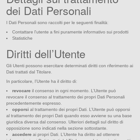
dei Dati Personali
I Dati Personali sono raccolti per le seguenti finalità:
Contattare l'utente a fini puramente informativo sui prodotti
Statistiche
Diritti dell’Utente
Gli Utenti possono esercitare determinati diritti con riferimento ai
Dati trattati dal Titolare.
In particolare, l’Utente ha il diritto di:
revocare
il consenso in ogni momento. L’Utente può
revocare il consenso al trattamento dei propri Dati Personali
precedentemente espresso.
opporsi
al trattamento dei propri Dati. L’Utente può opporsi
al trattamento dei propri Dati quando esso avviene su una base
giuridica diversa dal consenso. Ulteriori dettagli sul diritto di
opposizione sono indicati nella sezione sottostante.
accedere
ai propri Dati. L’Utente ha diritto ad ottenere