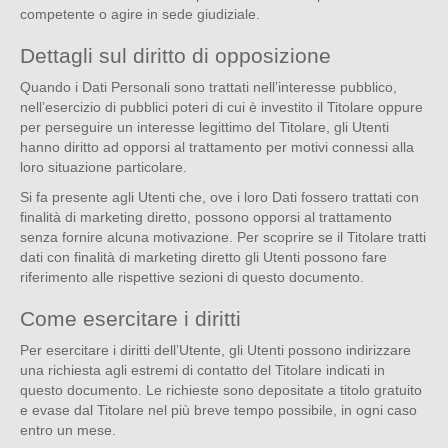
competente o agire in sede giudiziale.
Dettagli sul diritto di opposizione
Quando i Dati Personali sono trattati nell’interesse pubblico,
nell’esercizio di pubblici poteri di cui è investito il Titolare oppure
per perseguire un interesse legittimo del Titolare, gli Utenti
hanno diritto ad opporsi al trattamento per motivi connessi alla
loro situazione particolare.
Si fa presente agli Utenti che, ove i loro Dati fossero trattati con
finalità di marketing diretto, possono opporsi al trattamento
senza fornire alcuna motivazione. Per scoprire se il Titolare tratti
dati con finalità di marketing diretto gli Utenti possono fare
riferimento alle rispettive sezioni di questo documento.
Come esercitare i diritti
Per esercitare i diritti dell’Utente, gli Utenti possono indirizzare
una richiesta agli estremi di contatto del Titolare indicati in
questo documento. Le richieste sono depositate a titolo gratuito
e evase dal Titolare nel più breve tempo possibile, in ogni caso
entro un mese.