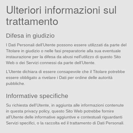
Ulteriori informazioni sul
trattamento
Difesa in giudizio
I Dati Personali dell’Utente possono essere utilizzati da parte del
Titolare in giudizio o nelle fasi preparatorie alla sua eventuale
instaurazione per la difesa da abusi nell'utilizzo di questo Sito
Web o dei Servizi connessi da parte dell’Utente.
L’Utente dichiara di essere consapevole che il Titolare potrebbe
essere obbligato a rivelare i Dati per ordine delle autorità
pubbliche.
Informative specifiche
Su richiesta dell’Utente, in aggiunta alle informazioni contenute
in questa privacy policy, questo Sito Web potrebbe fornire
all'Utente delle informative aggiuntive e contestuali riguardanti
Servizi specifici, o la raccolta ed il trattamento di Dati Personali.