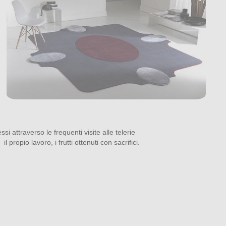
si attraverso le frequenti visite alle telerie
 propio lavoro, i frutti ottenuti con sacrifici.