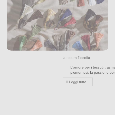
la nostra filosofia
L'amore per i tessuti trasmes
piemontesi, la passione per il
Leggi tutto...