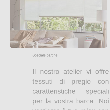
Speciale barche
Il nostro atelier vi offre
tessuti di pregio con
caratteristiche speciali
per la vostra barca. Noi