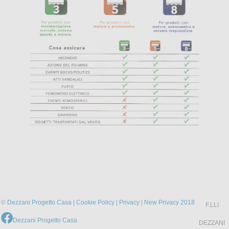
©
Dezzani Progetto Casa
|
Cookie Policy
|
Privacy
|
New Privacy 2018
F.LLI
Dezzani Progetto Casa
DEZZANI