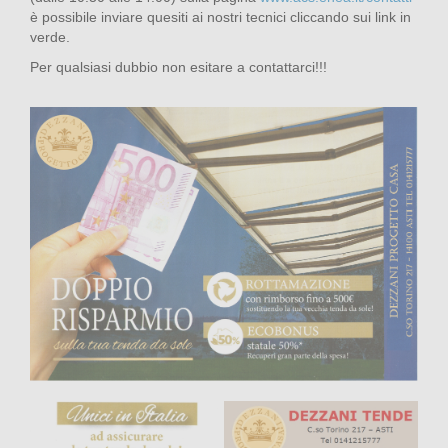
è possibile inviare quesiti ai nostri tecnici cliccando sui link in
verde.
Per qualsiasi dubbio non esitare a contattarci!!!