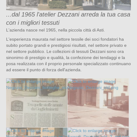
...dal 1965 l'atelier Dezzani arreda la tua casa
con i migliori tessuti
L'azienda nasce nel 1965, nella piccola città di Asti.
L'esperienza maurata nel settore tessile dei soci fondatori ha
subito portato grandi e prestigiosi risultati, nel settore privato e
nel settore pubblico. Le collezioni di tessuti Dezzani sono ora
sinonimo di prestigio e qualità, la confezione dei tendaggi e la
posa realizzata con il proprio personale specializzato continuano
ad essere il punto di forza dell'azienda.