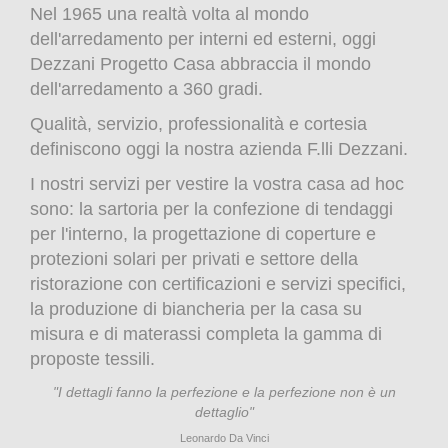
Nel 1965 una realtà volta al mondo
dell'arredamento per interni ed esterni, oggi
Dezzani Progetto Casa abbraccia il mondo
dell'arredamento a 360 gradi.
Qualità, servizio, professionalità e cortesia
definiscono oggi la nostra azienda F.lli Dezzani.
I nostri servizi per vestire la vostra casa ad hoc
sono: la sartoria per la confezione di tendaggi
per l'interno, la progettazione di coperture e
protezioni solari per privati e settore della
ristorazione con certificazioni e servizi specifici,
la produzione di biancheria per la casa su
misura e di materassi completa la gamma di
proposte tessili.
"I dettagli fanno la perfezione e la perfezione non è un
dettaglio"
Leonardo Da Vinci