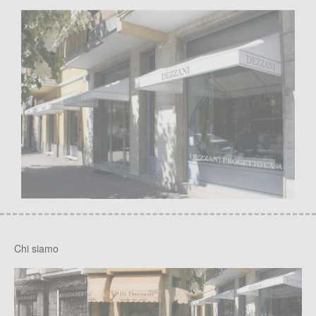
Chi siamo