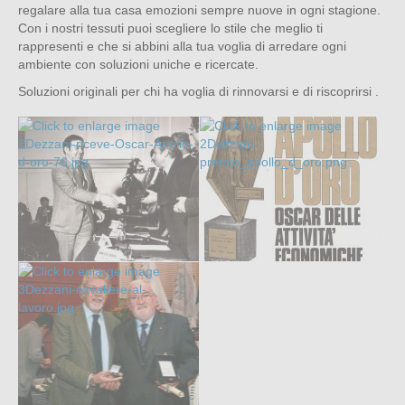
regalare alla tua casa emozioni sempre nuove in ogni stagione.
Con i nostri tessuti puoi scegliere lo stile che meglio ti
rappresenti e che si abbini alla tua voglia di arredare ogni
ambiente con soluzioni uniche e ricercate.
Soluzioni originali per chi ha voglia di rinnovarsi e di riscoprirsi .