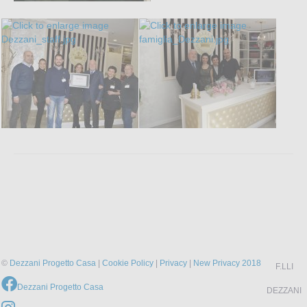
©
Dezzani Progetto Casa
|
Cookie Policy
|
Privacy
|
New Privacy 2018
F.LLI
Dezzani Progetto Casa
DEZZANI